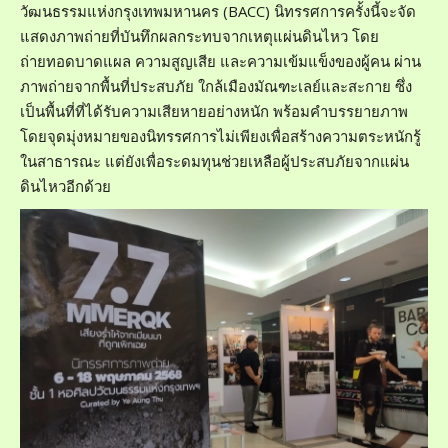
วัฒนธรรมแห่งกรุงเทพมหานคร (BACC) นิทรรศการครั้งนี้จะจัด
แสดงภาพถ่ายที่บันทึกผลกระทบจากเหตุแผ่นดินไหว โดย
ถ่ายทอดบาดแผล ความสูญเสีย และความเข้มแข็งของผู้คน ผ่าน
ภาพถ่ายจากพื้นที่ประสบภัย ใกล้เมืองมัณฑะเลย์และสะกาย ซึ่ง
เป็นพื้นที่ที่ได้รับความเสียหายอย่างหนัก พร้อมคำบรรยายภาพ
โดยจุดมุ่งหมายของนิทรรศการไม่เพียงเพื่อสร้างความตระหนักรู้
ในสาธารณะ แต่ยังเพื่อระดมทุนช่วยเหลือผู้ประสบภัยจากแผ่น
ดินไหวอีกด้วย