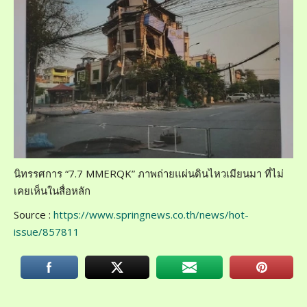
นิทรรศการ “7.7 MMERQK” ภาพถ่ายแผ่นดินไหวเมียนมา ที่ไม่
เคยเห็นในสื่อหลัก
Source :
https://www.springnews.co.th/news/hot-
issue/857811