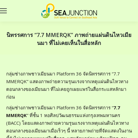
นิทรรศการ “7.7 MMERQK” ภาพถ่ายแผ่นดินไหวเมีย
นมา ที่ไม่เคยเห็นในสื่อหลัก
กลุ่มช่างภาพชาวเมียนมา Platform 36 จัดนิทรรศการ “7.7
MMERQK” แสดงภาพถ่ายความรุนแรงจากเหตุแผ่นดินไหวทาง
ตอนกลางของเมียนมา ที่ไม่เคยถูกเผยแพร่ในสื่อกระแสหลักมา
ก่อน
กลุ่มช่างภาพชาวเมียนมา Platform 36 จัดนิทรรศการ “
7.7
MMERQK
” ที่ชั้น 1 หอศิลปวัฒนธรรมแห่งกรุงเทพมหานคร
(BACC) โดยแสดงภาพถ่ายความรุนแรงจากเหตุแผ่นดินไหวทาง
ตอนกลางของเมียนมาเมื่อเร็วๆ นี้ หลายภาพถ่ายที่จัดแสดงในงาน