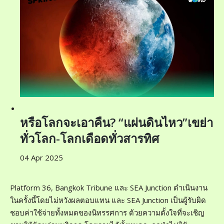
หรือโลกจะเอาคืน? “แผ่นดินไหว”เขย่า
ทั่วโลก-โลกเดือดทั่วสารทิศ
04 Apr 2025
Platform 36, Bangkok Tribune และ SEA Junction ดำเนินงาน
ในครั้งนี้โดยไม่หวังผลตอบแทน และ SEA Junction เป็นผู้รับผิด
ชอบค่าใช้จ่ายทั้งหมดของนิทรรศการ ด้วยความตั้งใจที่จะเชิญ