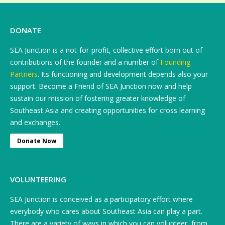
DONATE
SEA Junction is a not-for-profit, collective effort born out of
contributions of the founder and a number of
Founding
Partners
. Its functioning and development depends also your
support. Become a Friend of SEA Junction now and help
sustain our mission of fostering greater knowledge of
Southeast Asia and creating opportunities for cross learning
and exchanges.
Donate Now
VOLUNTEERING
SEA Junction is conceived as a participatory effort where
everybody who cares about Southeast Asia can play a part.
There are a variety of ways in which you can volunteer, from