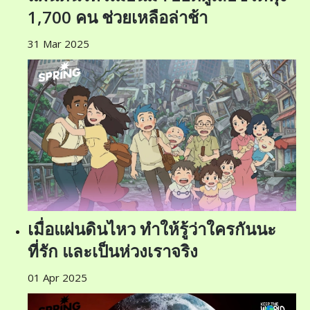
1,700 คน ช่วยเหลือล่าช้า
31 Mar 2025
เมื่อแผ่นดินไหว ทำให้รู้ว่าใครกันนะ
ที่รัก และเป็นห่วงเราจริง
01 Apr 2025