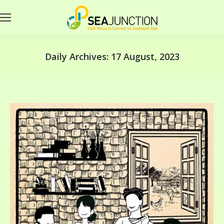
Daily Archives:
17 August, 2023