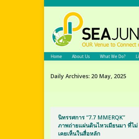
Home
About Us
What We Do?
L
Daily Archives:
20 May, 2025
นิทรรศการ “7.7 MMERQK”
ภาพถ่ายแผ่นดินไหวเมียนมา ที่ไม่
เคยเห็นในสื่อหลัก