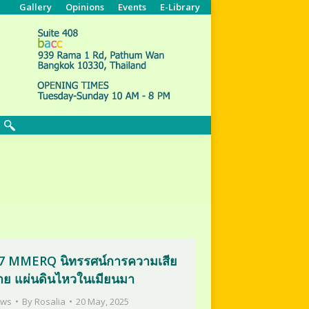
Gallery
Opinions
Events
E-Library
Search:
.7 MMERQ นิทรรศน์การความเสีย
าย แผ่นดินไหวในเมียนมา
ws
By
Rosalia
20 May, 2025