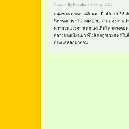
News
By
Rosalia
20 May, 2025
กลุ่มช่างภาพชาวเมียนมา Platform 36 จั
นิทรรศการ “7.7 MMERQK” แสดงภาพถ่
ความรุนแรงจากเหตุแผ่นดินไหวทางตอน
กลางของเมียนมา ที่ไม่เคยถูกเผยแพร่ในสื
กระแสหลักมาก่อน