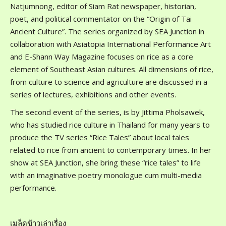
Natjumnong, editor of Siam Rat newspaper, historian,
poet, and political commentator on the “Origin of Tai
Ancient Culture”. The series organized by SEA Junction in
collaboration with Asiatopia International Performance Art
and E-Shann Way Magazine focuses on rice as a core
element of Southeast Asian cultures. All dimensions of rice,
from culture to science and agriculture are discussed in a
series of lectures, exhibitions and other events.
The second event of the series, is by Jittima Pholsawek,
who has studied rice culture in Thailand for many years to
produce the TV series “Rice Tales” about local tales
related to rice from ancient to contemporary times. In her
show at SEA Junction, she bring these “rice tales” to life
with an imaginative poetry monologue cum multi-media
performance.
เมล็ดข้าวเล่าเรื่อง