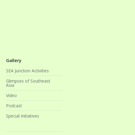
Gallery
SEA Junction Activities
Glimpses of Southeast
Asia
Video
Podcast
Special Initiatives