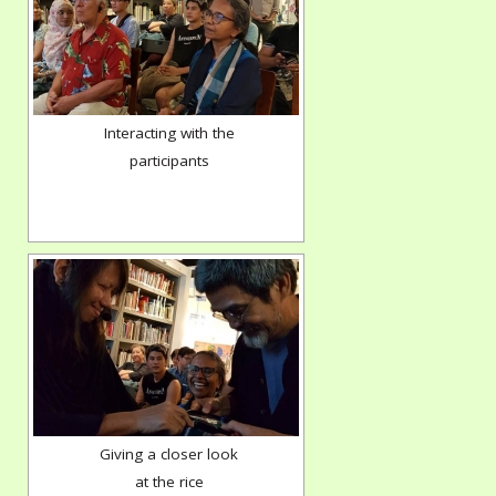
Interacting with the
participants
Giving a closer look
at the rice