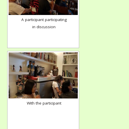
A participant participating
in discussion
With the participant