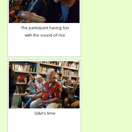
The participant having fun
with the sound of rice
Q&A’s time