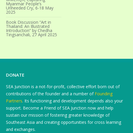
Myanmar People’s
Unheeded Cry, 6-18 May
2025
Book Discussion “Art in
Thailand: An Illustrated
Introduction” by Chedha
Tingsanchali, 27 April 2025
DONATE
SEA Junction is a not-for-profit, collective effort born out of
contributions of the founder and a number of
Founding
Partners
. Its functioning and development depends also your
support. Become a Friend of SEA Junction now and help
sustain our mission of fostering greater knowledge of
Southeast Asia and creating opportunities for cross learning
and exchanges.