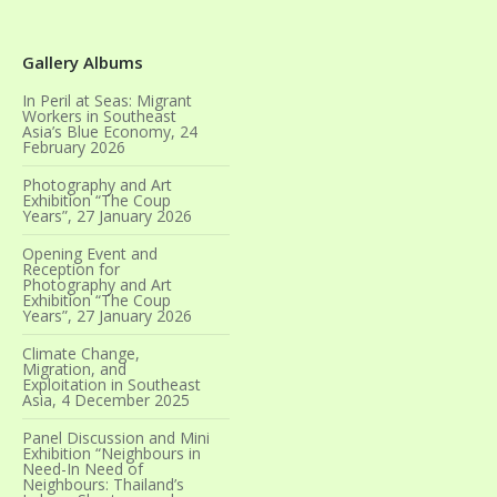
Gallery Albums
In Peril at Seas: Migrant
Workers in Southeast
Asia’s Blue Economy, 24
February 2026
Photography and Art
Exhibition “The Coup
Years”, 27 January 2026
Opening Event and
Reception for
Photography and Art
Exhibition “The Coup
Years”, 27 January 2026
Climate Change,
Migration, and
Exploitation in Southeast
Asia, 4 December 2025
Panel Discussion and Mini
Exhibition “Neighbours in
Need-In Need of
Neighbours: Thailand’s