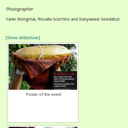
Photographer
Yanin Wongmai, Rosalia Sciortino and Kanyawee Seedabut
[Show slideshow]
Poster of the event