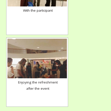
With the participant
Enjoying the refreshment
after the event