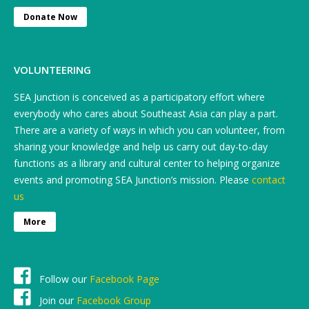
Donate Now
VOLUNTEERING
SEA Junction is conceived as a participatory effort where
everybody who cares about Southeast Asia can play a part.
There are a variety of ways in which you can volunteer, from
sharing your knowledge and help us carry out day-to-day
functions as a library and cultural center to helping organize
events and promoting SEA Junction’s mission. Please
contact
us
More
Follow our
Facebook Page
Join our
Facebook Group