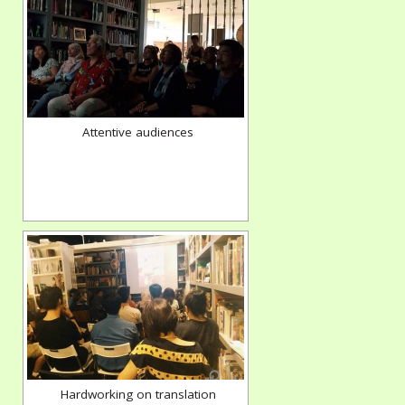
Attentive audiences
Hardworking on translation