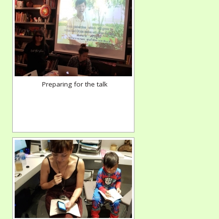
Preparing for the talk