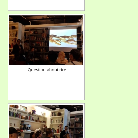
Question about rice