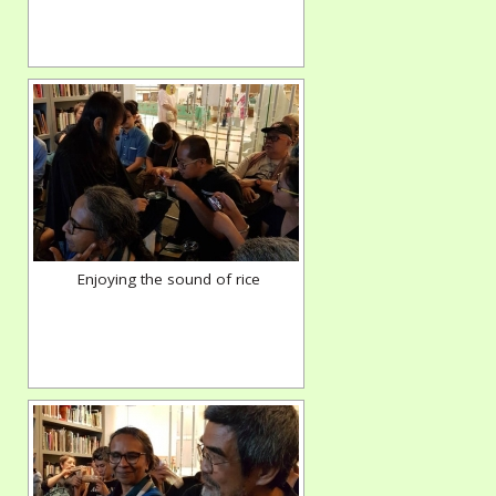
Enjoying the sound of rice