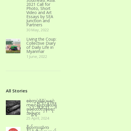
Southeast Asia.
2021 Call for
Photo, Short
Video and Art
Essays by SEA
Junction and
Partners
30 May, 2022
Living the Coup:
Collective Diary
of Daily Life in
Myanmar
1 June, 2022
All Stories
စစ်တပ်ဖိနှိပ်မှုနှင့်
ကရင်နီပြည်နယ်ရှိ
ခုခံတော်လှန်ရေး
အဖွဲ့များ
25 April, 2024
စိတ်ကူးထဲက