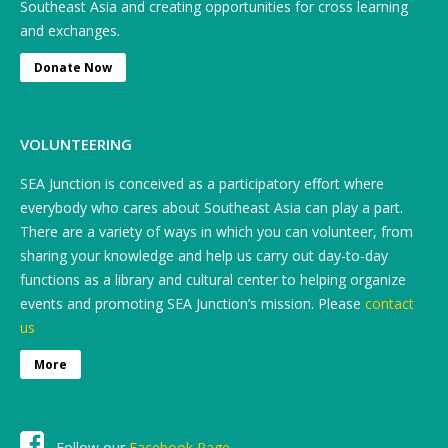
Southeast Asia and creating opportunities for cross learning
and exchanges.
Donate Now
VOLUNTEERING
SEA Junction is conceived as a participatory effort where
everybody who cares about Southeast Asia can play a part.
There are a variety of ways in which you can volunteer, from
sharing your knowledge and help us carry out day-to-day
functions as a library and cultural center to helping organize
events and promoting SEA Junction’s mission. Please
contact
us
More
Follow our
Facebook Page