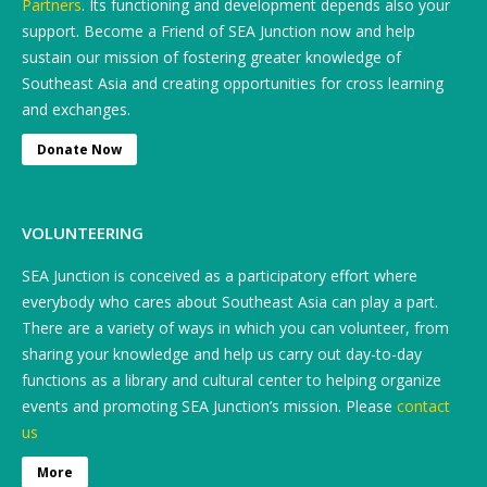
Partners
. Its functioning and development depends also your
support. Become a Friend of SEA Junction now and help
sustain our mission of fostering greater knowledge of
Southeast Asia and creating opportunities for cross learning
and exchanges.
Donate Now
VOLUNTEERING
SEA Junction is conceived as a participatory effort where
everybody who cares about Southeast Asia can play a part.
There are a variety of ways in which you can volunteer, from
sharing your knowledge and help us carry out day-to-day
functions as a library and cultural center to helping organize
events and promoting SEA Junction’s mission. Please
contact
us
More