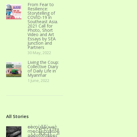
From Fear to
Resilience:
Storytelling of
COVID-19 in
Southeast Asia.
2021 Call for
Photo, Short
Video and Art
Essays by SEA
Junction and
Partners
30 May, 2022
Living the Coup:
Collective Diary
of Daily Life in
Myanmar
1 June, 2022
All Stories
စစ်တပ်ဖိနှိပ်မှုနှင့်
ကရင်နီပြည်နယ်ရှိ
ခုခံတော်လှန်ရေး