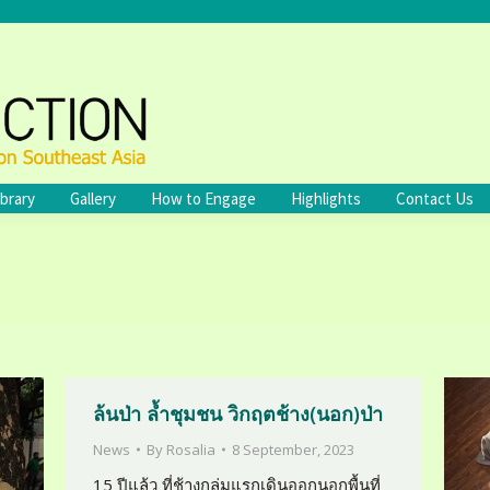
ibrary
Gallery
How to Engage
Highlights
Contact Us
ล้นป่า ล้ำชุมชน วิกฤตช้าง(นอก)ป่า
News
By
Rosalia
8 September, 2023
15 ปีแล้ว ที่ช้างกลุ่มแรกเดินออกนอกพื้นที่